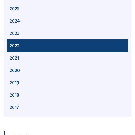
2025
2024
2023
2022
2021
2020
2019
2018
2017