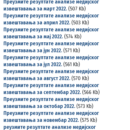
Преузмите резултате анализе медијског
извештавања за март 2022.
(507 Kb)
Преузмите резултате анализе медијског
извештавања за април 2022.
(503 Kb)
Преузмите резултате анализе медијског
извештавања за мај 2022.
(574 Kb)
Преузмите резултате анализе медијског
извештавања за јун 2022.
(571 Kb)
Преузмите резултате анализе медијског
извештавања за јул 2022.
(561 Kb)
Преузмите резултате анализе медијског
извештавања за август 2022.
(570 Kb)
Преузмите резултате анализе медијског
извештавања за септембар 2022.
(566 Kb)
Преузмите резултате анализе медијског
извештавања за октобар 2022.
(573 Kb)
Преузмите резултате анализе медијског
извештавања за новембар 2022.
(575 Kb)
реузмите резултате анализе медијског