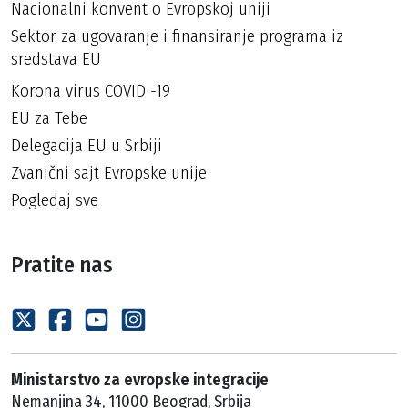
Nacionalni konvent o Evropskoj uniji
Sektor za ugovaranje i finansiranje programa iz
sredstava EU
Korona virus COVID -19
EU za Tebe
Delegacija EU u Srbiji
Zvanični sajt Evropske unije
Pogledaj sve
Pratite nas
Ministarstvo za evropske integracije
Nemanjina 34, 11000 Beograd, Srbija